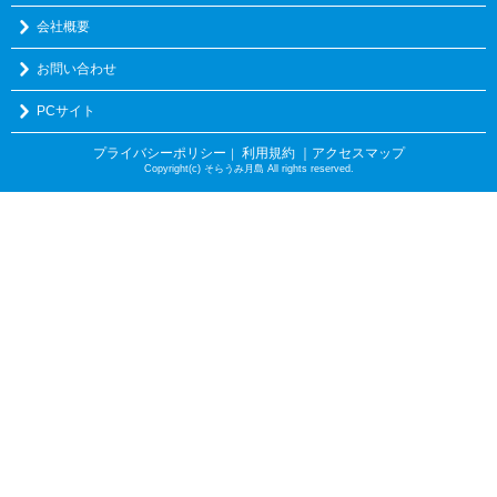
会社概要
お問い合わせ
PCサイト
プライバシーポリシー
利用規約
｜アクセスマップ
｜
Copyright(c) そらうみ月島 All rights reserved.