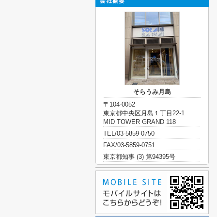
そらうみ月島
〒104-0052
東京都中央区月島１丁目22-1
MID TOWER GRAND 118
TEL/03-5859-0750
FAX/03-5859-0751
東京都知事 (3) 第94395号