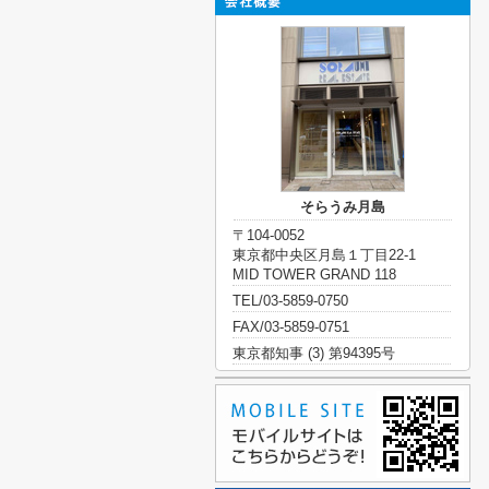
そらうみ月島
〒104-0052
東京都中央区月島１丁目22-1
MID TOWER GRAND 118
TEL/03-5859-0750
FAX/03-5859-0751
東京都知事 (3) 第94395号