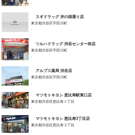
-
スギドラッグ 井の頭通り店
東京都渋谷区宇田川町
-
ツルハドラッグ 渋谷センター街店
東京都渋谷区宇田川町
-
アルプス薬局 渋谷店
東京都渋谷区宇田川町
-
マツモトキヨシ 恵比寿駅東口店
東京都渋谷区恵比寿１丁目
-
マツモトキヨシ 恵比寿3丁目店
東京都渋谷区恵比寿３丁目
-