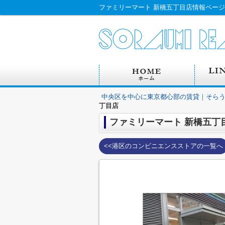
中央区を中心に東京都心部の賃貸｜そら
丁目店
ファミリーマート 新橋五丁
<<港区のコンビニエンスストアの一覧へ